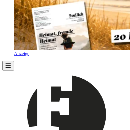
Anzeige