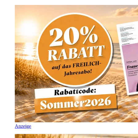
Anzeige