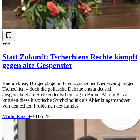
Welt
Statt Zukunft: Tschechiens Rechte kämpft
gegen alte Gespenster
Energiekrise, Drogenplage und demografischer Niedergang prägen
Tschechien – doch die politische Debatte entzündet sich
ausgerechnet am Sudetendeutschen Tag in Brünn. Martin Kuziel
kritisiert diese historische Symbolpolitik als Ablenkungsmanöver
von den echten Problemen des Landes.
Martin Kuziel
•
30.05.26