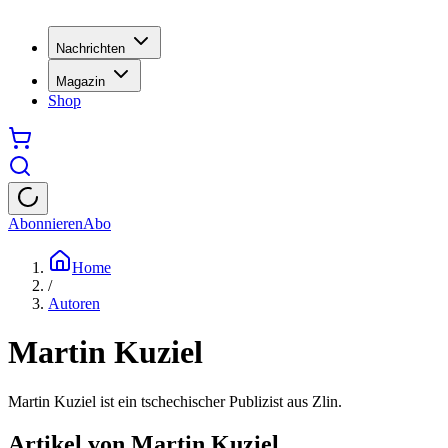
Nachrichten
Magazin
Shop
Abonnieren
Abo
Home
/
Autoren
Martin Kuziel
Martin Kuziel ist ein tschechischer Publizist aus Zlin.
Artikel von
Martin Kuziel