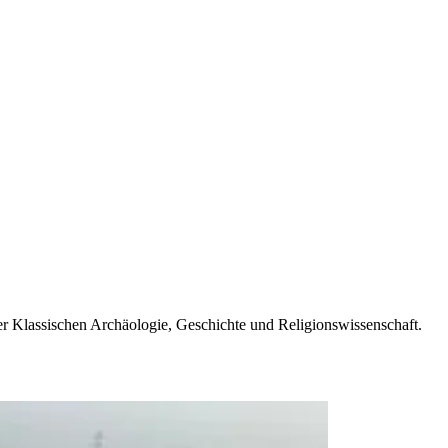
der Klassischen Archäologie, Geschichte und Religionswissenschaft.