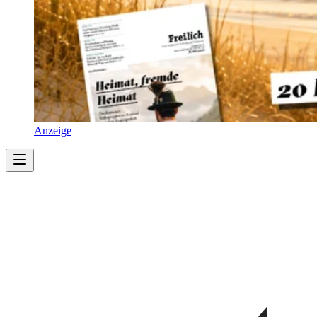
Anzeige