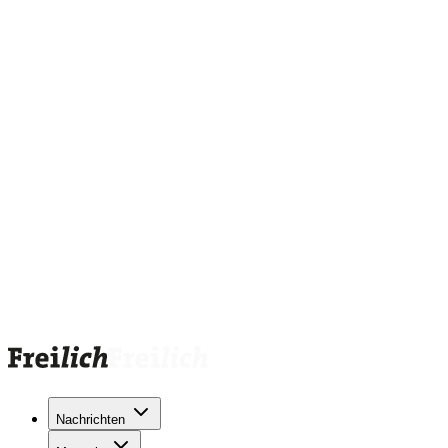
Nachrichten