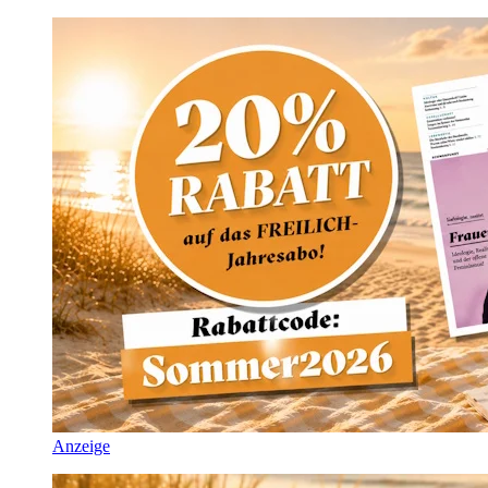
Anzeige